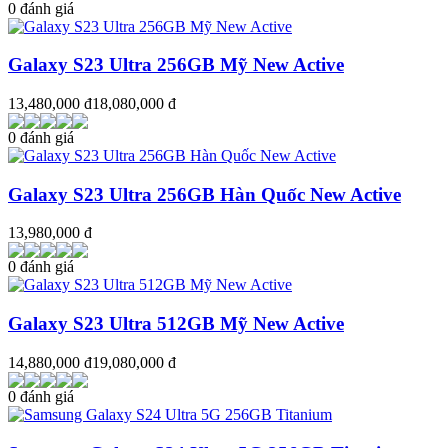
0 đánh giá
Galaxy S23 Ultra 256GB Mỹ New Active
13,480,000 đ
18,080,000 đ
0 đánh giá
Galaxy S23 Ultra 256GB Hàn Quốc New Active
13,980,000 đ
0 đánh giá
Galaxy S23 Ultra 512GB Mỹ New Active
14,880,000 đ
19,080,000 đ
0 đánh giá