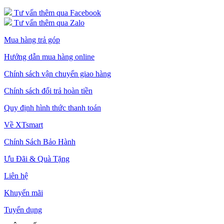
Tư vấn thêm qua Facebook
Tư vấn thêm qua Zalo
Mua hàng trả góp
Hướng dẫn mua hàng online
Chính sách vận chuyển giao hàng
Chính sách đổi trả hoàn tiền
Quy định hình thức thanh toán
Về XTsmart
Chính Sách Bảo Hành
Ưu Đãi & Quà Tặng
Liên hệ
Khuyến mãi
Tuyển dụng