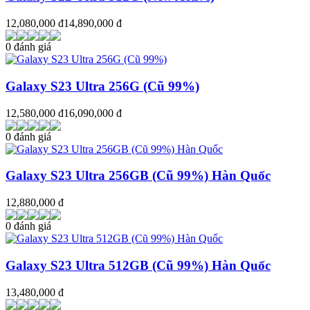
12,080,000 đ
14,890,000 đ
0 đánh giá
Galaxy S23 Ultra 256G (Cũ 99%)
12,580,000 đ
16,090,000 đ
0 đánh giá
Galaxy S23 Ultra 256GB (Cũ 99%) Hàn Quốc
12,880,000 đ
0 đánh giá
Galaxy S23 Ultra 512GB (Cũ 99%) Hàn Quốc
13,480,000 đ