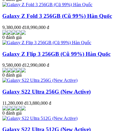
Galaxy Z Fold 3 256GB (Cũ 99%) Hàn Quốc
9,380,000 đ
18,990,000 đ
0 đánh giá
Galaxy Z Flip 3 256GB (Cũ 99%) Hàn Quốc
9,580,000 đ
12,990,000 đ
0 đánh giá
Galaxy S22 Ultra 256G (New Active)
11,280,000 đ
13,880,000 đ
0 đánh giá
Galaxy S22 Ultra 512G (New Active)