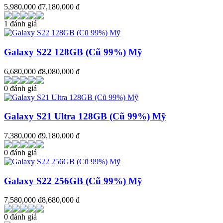
5,980,000 đ
7,180,000 đ
1 đánh giá
Galaxy S22 128GB (Cũ 99%) Mỹ
6,680,000 đ
8,080,000 đ
0 đánh giá
Galaxy S21 Ultra 128GB (Cũ 99%) Mỹ
7,380,000 đ
9,180,000 đ
0 đánh giá
Galaxy S22 256GB (Cũ 99%) Mỹ
7,580,000 đ
8,680,000 đ
0 đánh giá