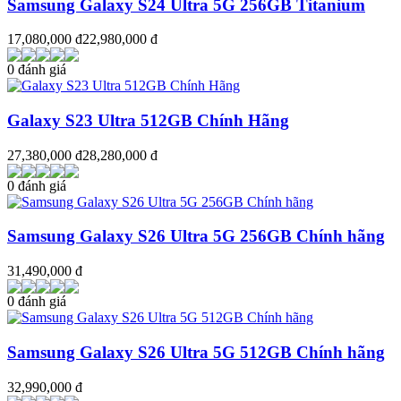
Samsung Galaxy S24 Ultra 5G 256GB Titanium
17,080,000 đ
22,980,000 đ
0 đánh giá
Galaxy S23 Ultra 512GB Chính Hãng
27,380,000 đ
28,280,000 đ
0 đánh giá
Samsung Galaxy S26 Ultra 5G 256GB Chính hãng
31,490,000 đ
0 đánh giá
Samsung Galaxy S26 Ultra 5G 512GB Chính hãng
32,990,000 đ