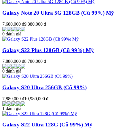
Galaxy Note 20 Ultra 5G 128GB (Cũ 99%) Mỹ
7,680,000 đ
9,380,000 đ
0 đánh giá
Galaxy S22 Plus 128GB (Cũ 99%) Mỹ
7,880,000 đ
8,780,000 đ
0 đánh giá
Galaxy S20 Ultra 256GB (Cũ 99%)
7,880,000 đ
10,980,000 đ
1 đánh giá
Galaxy S22 Ultra 128G (Cũ 99%) Mỹ