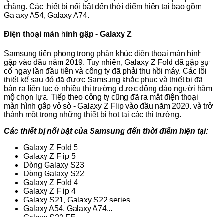
chăng. Các thiết bị nổi bật đến thời điểm hiện tại bao gồm
Galaxy A54, Galaxy A74.
Điện thoại màn hình gập - Galaxy Z
Samsung tiên phong trong phân khúc điện thoại màn hình
gập vào đầu năm 2019. Tuy nhiên, Galaxy Z Fold đã gặp sự
cố ngay lần đầu tiên và công ty đã phải thu hồi máy. Các lỗi
thiết kế sau đó đã được Samsung khắc phục và thiết bị đã
bán ra liên tục ở nhiều thị trường được đông đảo người hâm
mộ chọn lựa. Tiếp theo công ty cũng đã ra mắt điện thoại
màn hình gập vỏ sò - Galaxy Z Flip vào đầu năm 2020, và trở
thành một trong những thiết bị hot tại các thị trường.
Các thiết bị nổi bật của Samsung đến thời điểm hiện tại:
Galaxy Z Fold 5
Galaxy Z Flip 5
Dòng Galaxy S23
Dòng Galaxy S22
Galaxy Z Fold 4
Galaxy Z Flip 4
Galaxy S21, Galaxy S22 series
Galaxy A54, Galaxy A74...