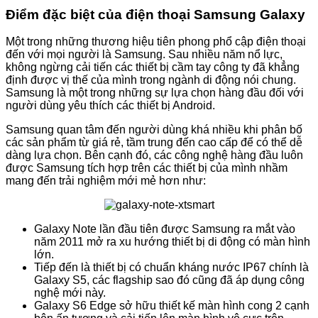
Điểm đặc biệt của điện thoại Samsung Galaxy
Một trong những thương hiệu tiên phong phổ cập điện thoại
đến với mọi người là Samsung. Sau nhiều năm nổ lực,
không ngừng cải tiến các thiết bị cầm tay công ty đã khẳng
định được vị thế của mình trong ngành di động nói chung.
Samsung là một trong những sự lựa chọn hàng đầu đối với
người dùng yêu thích các thiết bị Android.
Samsung quan tâm đến người dùng khá nhiều khi phân bố
các sản phẩm từ giá rẻ, tầm trung đến cao cấp để có thể dễ
dàng lựa chọn. Bên cạnh đó, các công nghệ hàng đầu luôn
được Samsung tích hợp trên các thiết bị của mình nhầm
mang đến trải nghiệm mới mẻ hơn như:
Galaxy Note lần đầu tiên được Samsung ra mắt vào
năm 2011 mở ra xu hướng thiết bị di động có màn hình
lớn.
Tiếp đến là thiết bị có chuẩn kháng nước IP67 chính là
Galaxy S5, các flagship sao đó cũng đã áp dụng công
nghệ mới này.
Galaxy S6 Edge sở hữu thiết kế màn hình cong 2 cạnh