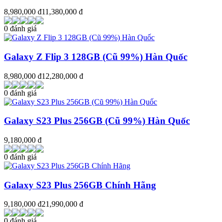
8,980,000 đ
11,380,000 đ
0 đánh giá
Galaxy Z Flip 3 128GB (Cũ 99%) Hàn Quốc
8,980,000 đ
12,280,000 đ
0 đánh giá
Galaxy S23 Plus 256GB (Cũ 99%) Hàn Quốc
9,180,000 đ
0 đánh giá
Galaxy S23 Plus 256GB Chính Hãng
9,180,000 đ
21,990,000 đ
0 đánh giá