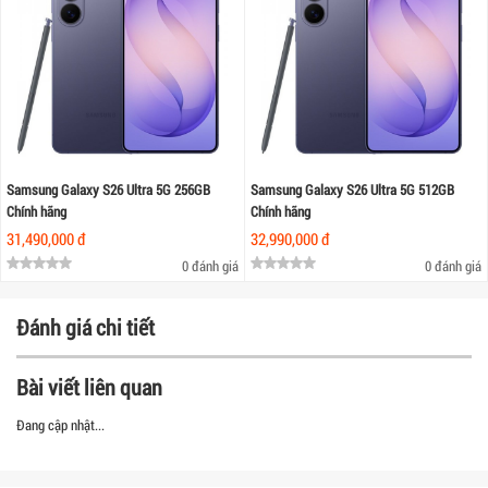
Samsung Galaxy S26 Ultra 5G 256GB
Samsung Galaxy S26 Ultra 5G 512GB
Chính hãng
Chính hãng
31,490,000 đ
32,990,000 đ
0 đánh giá
0 đánh giá
Đánh giá chi tiết
Bài viết liên quan
Đang cập nhật...