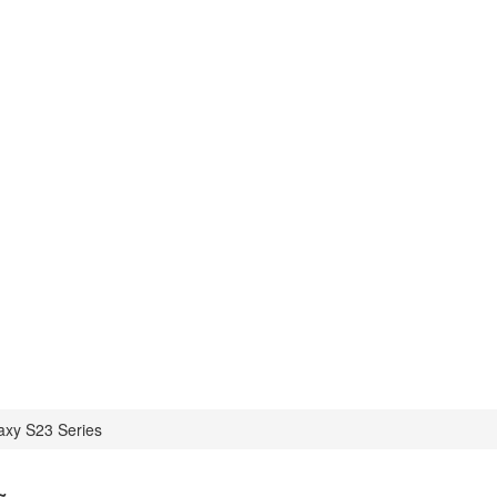
axy S23 Series