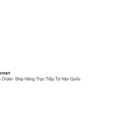
smart
 Order- Ship Hàng Trực Tiếp Từ Hàn Quốc