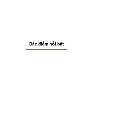
Đặc điểm nổi bật