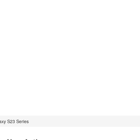
axy S23 Series