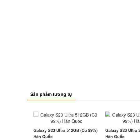
Sản phẩm tương tự
Galaxy S23 Ultra 512GB (Cũ 99%)
Galaxy S23 Ultra
Hàn Quốc
Hàn Quốc