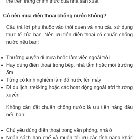
thể trên trang chính thức của nhà sản xuất.
Có nên mua điện thoại chống nước không?
Câu trả lời phụ thuộc vào thói quen và nhu cầu sử dụng
thực tế của bạn. Nên ưu tiên điện thoại có chuẩn chống
nước nếu bạn:
Thường xuyên đi mưa hoặc làm việc ngoài trời
Hay dùng điện thoại trong bếp, nhà tắm hoặc môi trường
ẩm
Từng có kinh nghiệm làm đổ nước lên máy
Đi du lịch, trekking hoặc các hoạt động ngoài trời thường
xuyên
Không cần đặt chuẩn chống nước là ưu tiên hàng đầu
nếu bạn:
Chủ yếu dùng điện thoại trong văn phòng, nhà ở
Ngân sách hạn chế và muốn tối ưu các tính năng khác