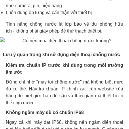
như camera, pin, hiệu năng
Luôn dùng ốp lưng và cẩn thận với thiết bị
Tính năng chống nước là lớp bảo vệ dự phòng hữu
ích - không phải giấy phép để thử thách thiết bị.
Lưu ý quan trọng khi sử dụng điện thoại chống nước
Kiểm tra chuẩn IP trước khi dùng trong môi trường
ẩm ướt
Đừng chỉ nhớ "máy tôi chống nước" mà không biết mức
độ cụ thể. Hãy tra chuẩn IP chính xác trên website của
hãng để biết giới hạn độ sâu và thời gian mà thiết bị có
thể chịu được.
Không ngâm máy dù có chuẩn IP68
Ngay cả khi máy đạt IP68, không nên ngâm điện thoại