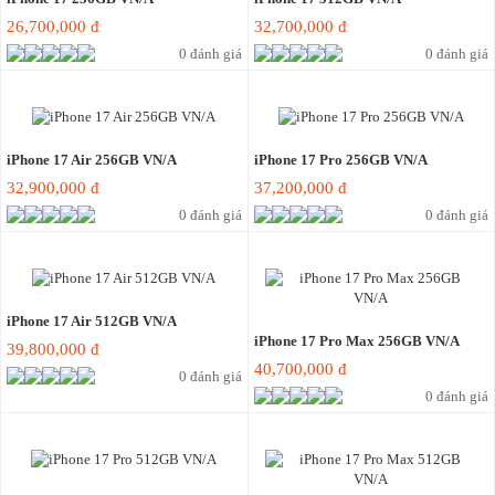
26,700,000 đ
32,700,000 đ
0 đánh giá
0 đánh giá
iPhone 17 Air 256GB VN/A
iPhone 17 Pro 256GB VN/A
32,900,000 đ
37,200,000 đ
0 đánh giá
0 đánh giá
iPhone 17 Air 512GB VN/A
iPhone 17 Pro Max 256GB VN/A
39,800,000 đ
40,700,000 đ
0 đánh giá
0 đánh giá