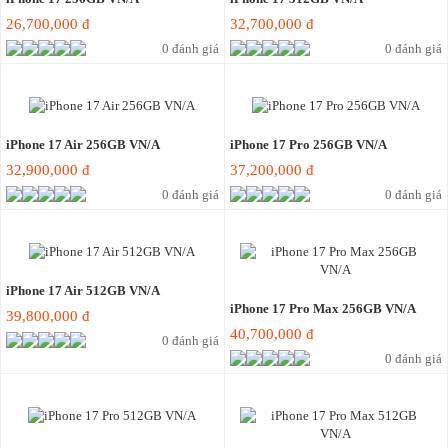
26,700,000 đ
32,700,000 đ
0 đánh giá
0 đánh giá
iPhone 17 Air 256GB VN/A
iPhone 17 Pro 256GB VN/A
32,900,000 đ
37,200,000 đ
0 đánh giá
0 đánh giá
iPhone 17 Air 512GB VN/A
iPhone 17 Pro Max 256GB VN/A
39,800,000 đ
40,700,000 đ
0 đánh giá
0 đánh giá