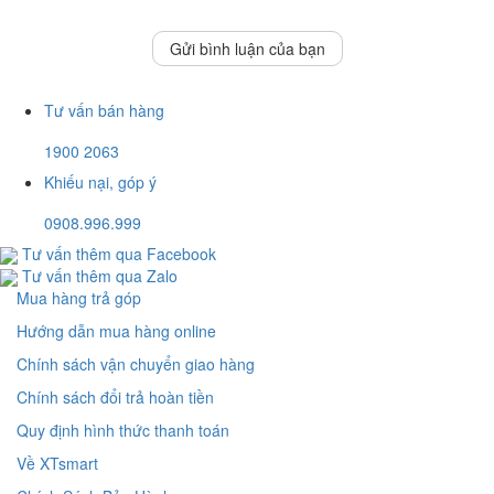
Gửi bình luận của bạn
Tư vấn bán hàng
1900 2063
Khiếu nại, góp ý
0908.996.999
Tư vấn thêm qua Facebook
Tư vấn thêm qua Zalo
Mua hàng trả góp
Hướng dẫn mua hàng online
Chính sách vận chuyển giao hàng
Chính sách đổi trả hoàn tiền
Quy định hình thức thanh toán
Về XTsmart