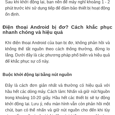
Sau khi khởi động lại, bạn nên để máy nghỉ khoảng 1 - 2
phút trước khi sử dụng tiếp để đảm bảo thiết bị hoạt động
ổn định.
Điện thoại Android bị đơ? Cách khắc phục
nhanh chóng và hiệu quả
Khi điện thoại Android của bạn bị đơ, không phản hồi và
không thể tắt nguồn theo cách thông thường, đừng lo
lắng. Dưới đây là các phương pháp phổ biến và hiệu quả
để khắc phục sự cố này.
Buộc khởi động lại bằng nút nguồn
Đây là cách đơn giản nhất và thường có hiệu quả với
hầu hết các dòng máy. Cách làm: Nhấn và giữ nút Nguồn
trong khoảng 10-20 giây. Hầu hết các thiết bị sẽ tự động
khởi động lại. Lưu ý, nếu màn hình vẫn còn phản hồi một
chút, bạn có thể nhấn và giữ nút nguồn cho đến khi tùy