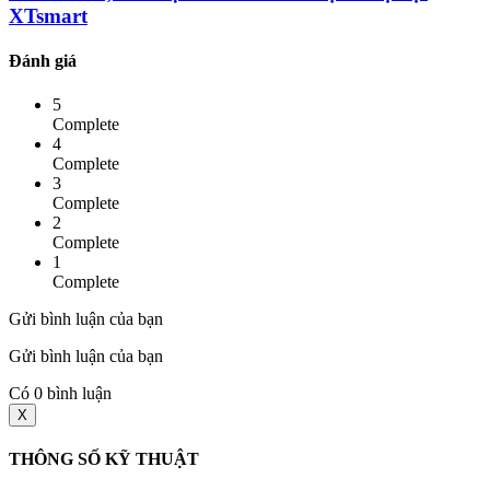
XTsmart
Đánh giá
5
Complete
4
Complete
3
Complete
2
Complete
1
Complete
Gửi bình luận của bạn
Gửi bình luận của bạn
Có
0
bình luận
X
THÔNG SỐ KỸ THUẬT