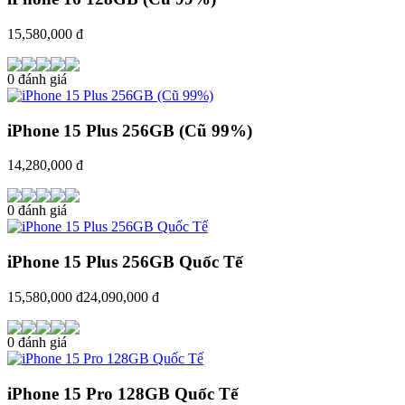
15,580,000 đ
0 đánh giá
iPhone 15 Plus 256GB (Cũ 99%)
14,280,000 đ
0 đánh giá
iPhone 15 Plus 256GB Quốc Tế
15,580,000 đ
24,090,000 đ
0 đánh giá
iPhone 15 Pro 128GB Quốc Tế