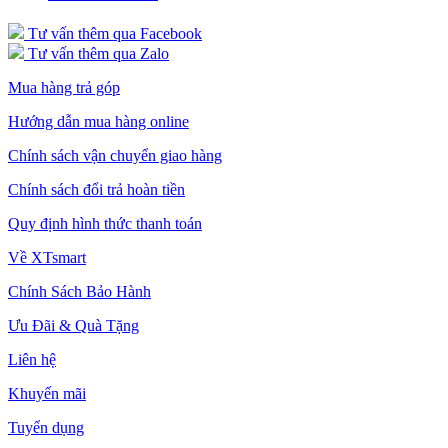
Tư vấn thêm qua Facebook
Tư vấn thêm qua Zalo
Mua hàng trả góp
Hướng dẫn mua hàng online
Chính sách vận chuyển giao hàng
Chính sách đổi trả hoàn tiền
Quy định hình thức thanh toán
Về XTsmart
Chính Sách Bảo Hành
Ưu Đãi & Quà Tặng
Liên hệ
Khuyến mãi
Tuyển dụng