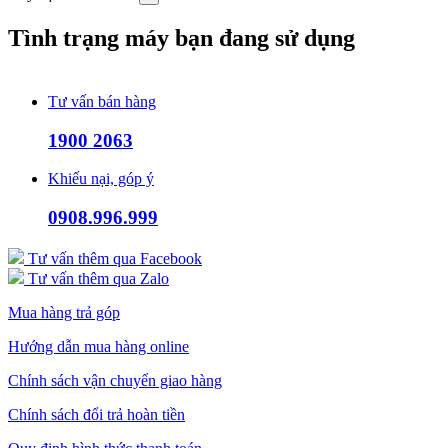
Tình trạng máy bạn đang sử dụng
Tư vấn bán hàng
1900 2063
Khiếu nại, góp ý
0908.996.999
Tư vấn thêm qua Facebook
Tư vấn thêm qua Zalo
Mua hàng trả góp
Hướng dẫn mua hàng online
Chính sách vận chuyển giao hàng
Chính sách đổi trả hoàn tiền