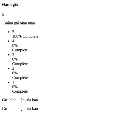
Đánh giá
5
1
đánh giá bình luận
5
100% Complete
4
0%
Complete
3
0%
Complete
2
0%
Complete
1
0%
Complete
Gửi bình luận của bạn
Gửi bình luận của bạn