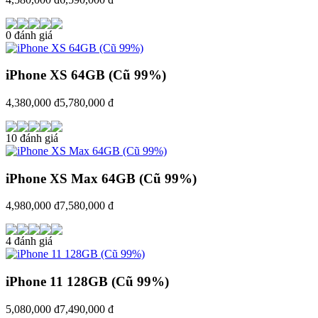
0 đánh giá
iPhone XS 64GB (Cũ 99%)
4,380,000 đ
5,780,000 đ
10 đánh giá
iPhone XS Max 64GB (Cũ 99%)
4,980,000 đ
7,580,000 đ
4 đánh giá
iPhone 11 128GB (Cũ 99%)
5,080,000 đ
7,490,000 đ