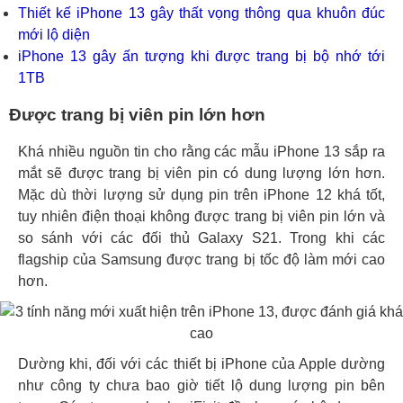
Thiết kế iPhone 13 gây thất vọng thông qua khuôn đúc
mới lộ diện
iPhone 13 gây ấn tượng khi được trang bị bộ nhớ tới
1TB
Được trang bị viên pin lớn hơn
Khá nhiều nguồn tin cho rằng các mẫu iPhone 13 sắp ra
mắt sẽ được trang bị viên pin có dung lượng lớn hơn.
Mặc dù thời lượng sử dụng pin trên iPhone 12 khá tốt,
tuy nhiên điện thoại không được trang bị viên pin lớn và
so sánh với các đối thủ Galaxy S21. Trong khi các
flagship của Samsung được trang bị tốc độ làm mới cao
hơn.
Dường khi, đối với các thiết bị iPhone của Apple dường
như công ty chưa bao giờ tiết lộ dung lượng pin bên