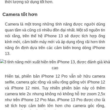
thời lượng sử dụng tốt hơn.
Camera tốt hơn
Camera là một trong những tính năng được người dùng
quan tâm và cũng có nhiều đồn đại nhất. Một số nguồn tin
nói rằng, trên thế hệ iPhone 13 sẽ được tích hợp ống
kính mới, cảm biến máy mới và áp dụng rộng rãi hơn tính
năng ổn định dựa trên các cảm biến trong dòng iPhone
13.
Hiện tại, phiên bản iPhone 12 Pro vẫn sở hữu camera
selfie, camera góc rộng và siêu rộng giống với iPhone 12
và iPhone 12 mini. Tuy nhiên phiên bản này có thêm
camera tele 2x nhưng không nó không hỗ trợ zoom 2,5x
như trên iPhone 12 Pro Max. iPhone 13 Pro được cho là
sẽ tích hợp cảm biến lớn hơn cho camera góc rộng,